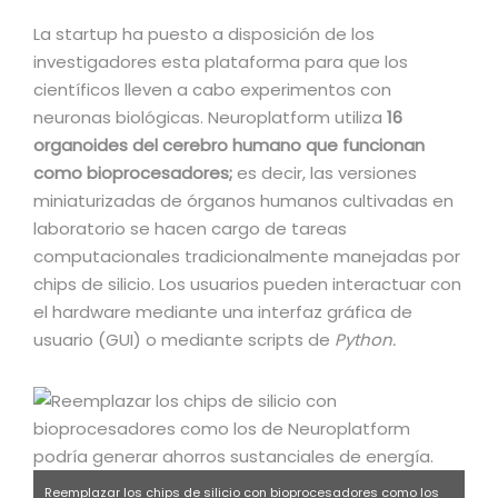
La startup ha puesto a disposición de los
investigadores esta plataforma para que los
científicos lleven a cabo experimentos con
neuronas biológicas. Neuroplatform utiliza
16
organoides del cerebro humano que funcionan
como bioprocesadores;
es decir, las versiones
miniaturizadas de órganos humanos cultivadas en
laboratorio se hacen cargo de tareas
computacionales tradicionalmente manejadas por
chips de silicio. Los usuarios pueden interactuar con
el hardware mediante una interfaz gráfica de
usuario (GUI) o mediante scripts de
Python.
Reemplazar los chips de silicio con bioprocesadores como los