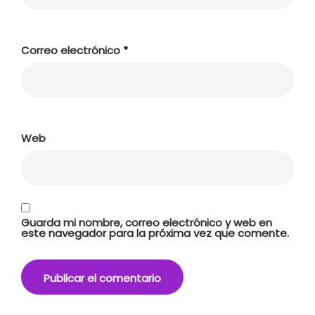
Correo electrónico
*
Web
Guarda mi nombre, correo electrónico y web en
este navegador para la próxima vez que comente.