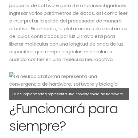
paquete de software permite a los investigadores
ingresar varios parámetros de datos, así como leer
e interpretar la salida del procesador de manera
efectiva. Finalmente, la plataforma utiliza sistemas
de jaulas controlados por luz ultravioleta para
liberar moléculas con una longitud de onda de luz
específica que rompe las jaulas moleculares
cuando contienen una molécula neuroactiva.
La neuroplataforma representa una convergencia de hardware,
¿Funcionará para
software y biología.
siempre?