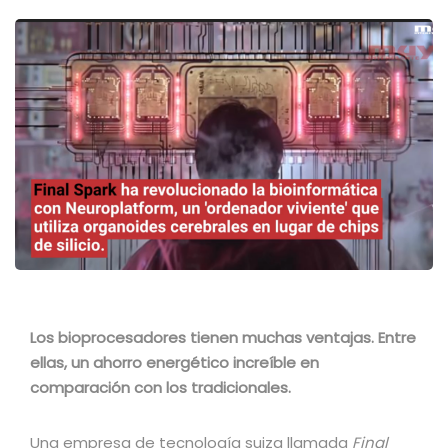
Los bioprocesadores tienen muchas ventajas. Entre
ellas, un ahorro energético increíble en
comparación con los tradicionales.
Una empresa de tecnología suiza llamada
Final