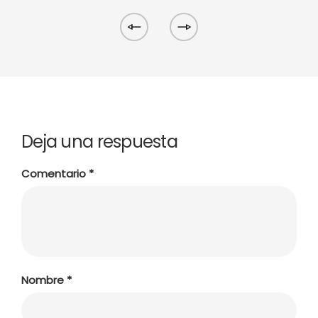
Deja una respuesta
Comentario
*
Nombre
*