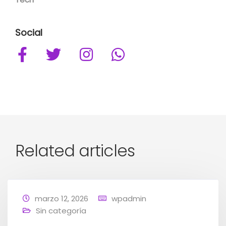
Social
Related articles
marzo 12, 2026
wpadmin
Sin categoría