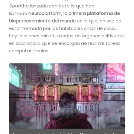
Spark
ha lanzado con éxito lo que han
llamado
Neuroplatform, la primera plataforma de
bioprocesamiento del mundo
en la que, en vez de
estar formada por los habituales chips de silicio,
hay versiones miniaturizadas de órganos cultivadas
en laboratorio que se encargan de realizar tareas
computacionales.