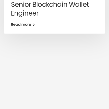
Senior Blockchain Wallet
Engineer
Read more