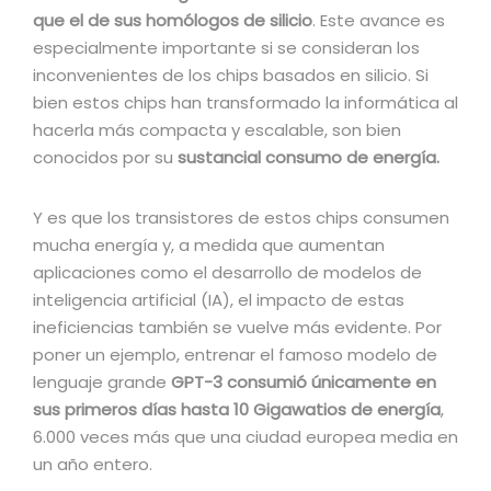
que el de sus homólogos de silicio
. Este avance es
especialmente importante si se consideran los
inconvenientes de los chips basados en silicio. Si
bien estos chips han transformado la informática al
hacerla más compacta y escalable, son bien
conocidos por su
sustancial consumo de energía.
Y es que los transistores de estos chips consumen
mucha energía y, a medida que aumentan
aplicaciones como el desarrollo de modelos de
inteligencia artificial (IA), el impacto de estas
ineficiencias también se vuelve más evidente. Por
poner un ejemplo, entrenar el famoso modelo de
lenguaje grande
GPT-3 consumió únicamente en
sus primeros días hasta 10 Gigawatios de energía
,
6.000 veces más que una ciudad europea media en
un año entero.