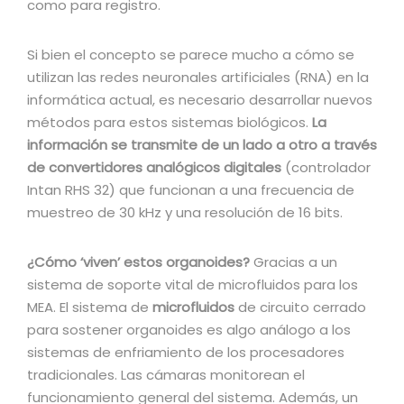
como para registro.
Si bien el concepto se parece mucho a cómo se
utilizan las redes neuronales artificiales (RNA) en la
informática actual, es necesario desarrollar nuevos
métodos para estos sistemas biológicos.
La
información se transmite de un lado a otro a través
de convertidores analógicos digitales
(controlador
Intan RHS 32) que funcionan a una frecuencia de
muestreo de 30 kHz y una resolución de 16 bits.
¿Cómo ‘viven’ estos organoides?
Gracias a un
sistema de soporte vital de microfluidos para los
MEA. El sistema de
microfluidos
de circuito cerrado
para sostener organoides es algo análogo a los
sistemas de enfriamiento de los procesadores
tradicionales. Las cámaras monitorean el
funcionamiento general del sistema. Además, un