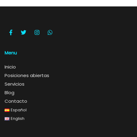
Menu
Inicio
Posiciones abiertas
Servicios
Blog
Contacto
Español
English