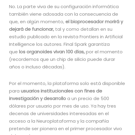
No. La parte viva de su configuración informática
también viene adosada con la consecuencia de
que, en algún momento,
el bioprocesador morirá y
dejará de funcionar,
tal y como detallan en su
estudio publicado en la revista Frontiers in Artificial
Intelligence los autores. Final Spark garantiza
que
los organoides vivan 100 días,
por el momento
(recordemos que un chip de silicio puede durar
años o incluso décadas).
Por el momento, la plataforma solo está disponible
para
usuarios institucionales con fines de
investigación y desarrollo
a un precio de 500
dólares por usuario por mes de uso. Ya hay tres
decenas de universidades interesadas en el
acceso a la Neuroplataforma y la compañía
pretende ser pionera en el primer procesador vivo