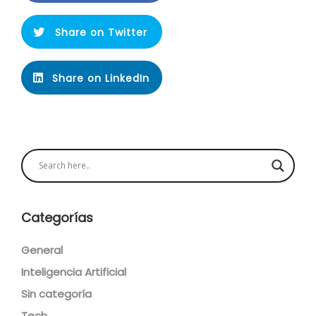
Share on Twitter
Share on LinkedIn
Categorías
General
Inteligencia Artificial
Sin categoría
Tech