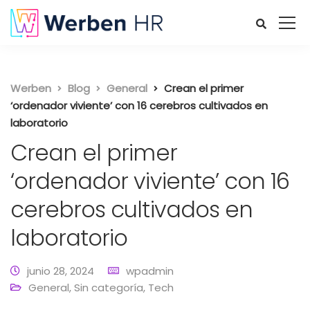
Werben
Blog
General
Crean el primer
‘ordenador viviente’ con 16 cerebros cultivados en
laboratorio
Crean el primer
‘ordenador viviente’ con 16
cerebros cultivados en
laboratorio
junio 28, 2024
wpadmin
General
,
Sin categoría
,
Tech