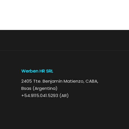
Werben HR SRL
2405 Tte. Benjamín Matienzo, CABA,
Bsas (Argentina)
+54.9115.041.5293 (AR)