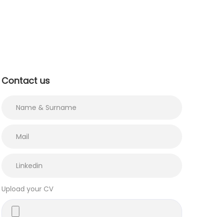
Contact us
Upload your CV