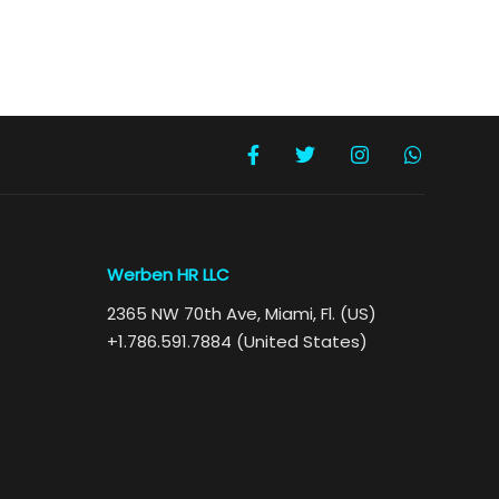
Werben HR LLC
2365 NW 70th Ave, Miami, Fl. (US)
+1.786.591.7884 (United States)