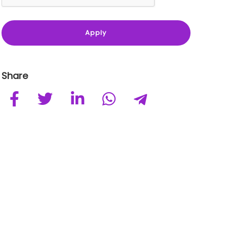
Share