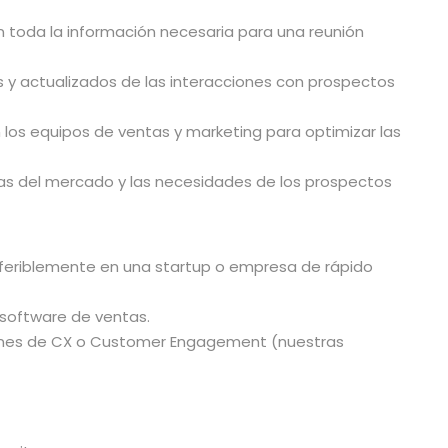
 toda la información necesaria para una reunión
s y actualizados de las interacciones con prospectos
los equipos de ventas y marketing para optimizar las
ias del mercado y las necesidades de los prospectos
referiblemente en una startup o empresa de rápido
software de ventas.
iones de CX o Customer Engagement (nuestras