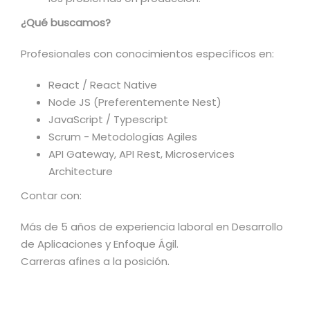
¿Qué buscamos?
Profesionales con conocimientos específicos en:
React / React Native
Node JS (Preferentemente Nest)
JavaScript / Typescript
Scrum - Metodologías Agiles
API Gateway, API Rest, Microservices
Architecture
Contar con:
Más de 5 años de experiencia laboral en Desarrollo
de Aplicaciones y Enfoque Ágil.
Carreras afines a la posición.