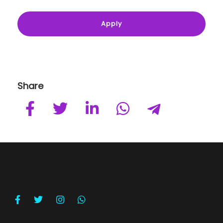
Share