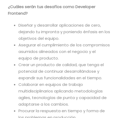
¿Cuáles serán tus desafíos como Developer
Frontend?
Diseñar y desarrollar aplicaciones de cero,
dejando tu impronta y poniendo énfasis en los
objetivos del equipo.
Asegurar el cumplimiento de los compromisos
asumidos alineados con el negocio y el
equipo de producto.
Crear un producto de calidad, que tenga el
potencial de continuar desarrollándose y
expandir sus funcionalidades en el tiempo.
Colaborar en equipos de trabajo
multidisciplinarios aplicando metodologías
agiles, tecnologías de punta y capacidad de
adaptarse a los cambios.
Procurar la respuesta en tiempo y forma de
los problemas en producción.