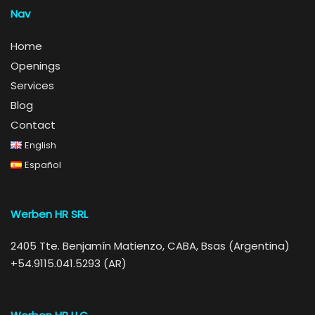
Nav
Home
Openings
Services
Blog
Contact
English
Español
Werben HR SRL
2405 Tte. Benjamín Matienzo, CABA, Bsas (Argentina)
+54.9115.041.5293 (AR)