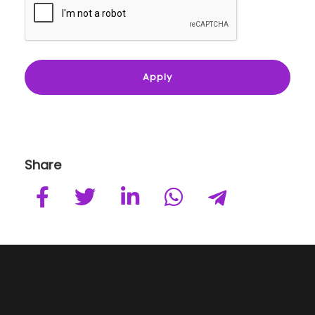
Share