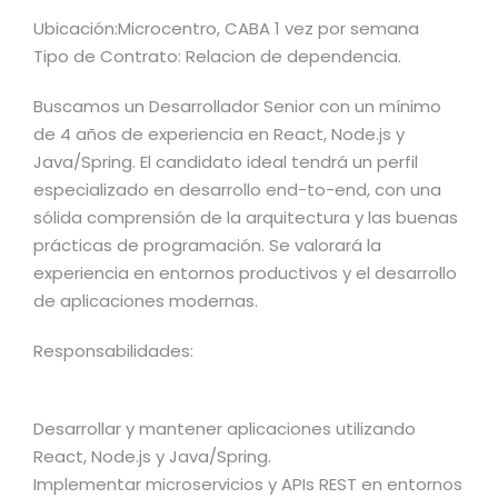
Ubicación:Microcentro, CABA 1 vez por semana
Tipo de Contrato: Relacion de dependencia.
Buscamos un Desarrollador Senior con un mínimo
de 4 años de experiencia en React, Node.js y
Java/Spring. El candidato ideal tendrá un perfil
especializado en desarrollo end-to-end, con una
sólida comprensión de la arquitectura y las buenas
prácticas de programación. Se valorará la
experiencia en entornos productivos y el desarrollo
de aplicaciones modernas.
Responsabilidades:
Desarrollar y mantener aplicaciones utilizando
React, Node.js y Java/Spring.
Implementar microservicios y APIs REST en entornos