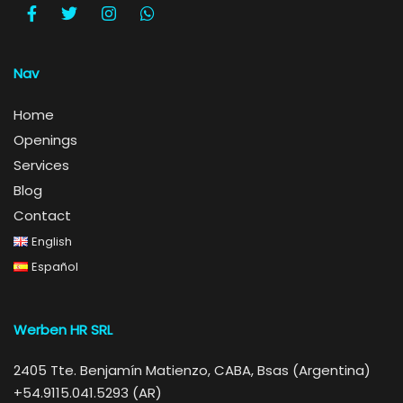
Nav
Home
Openings
Services
Blog
Contact
English
Español
Werben HR SRL
2405 Tte. Benjamín Matienzo, CABA, Bsas (Argentina)
+54.9115.041.5293 (AR)