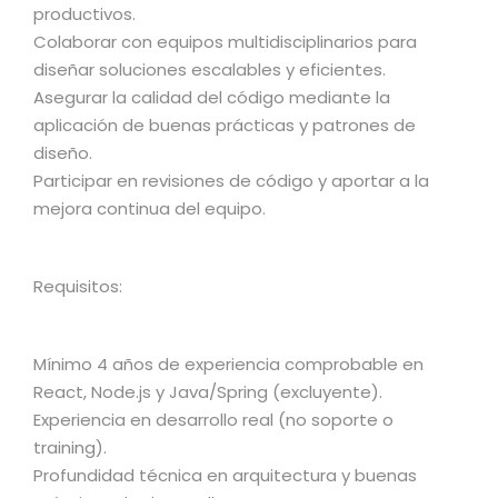
productivos.
Colaborar con equipos multidisciplinarios para
diseñar soluciones escalables y eficientes.
Asegurar la calidad del código mediante la
aplicación de buenas prácticas y patrones de
diseño.
Participar en revisiones de código y aportar a la
mejora continua del equipo.
Requisitos:
Mínimo 4 años de experiencia comprobable en
React, Node.js y Java/Spring (excluyente).
Experiencia en desarrollo real (no soporte o
training).
Profundidad técnica en arquitectura y buenas