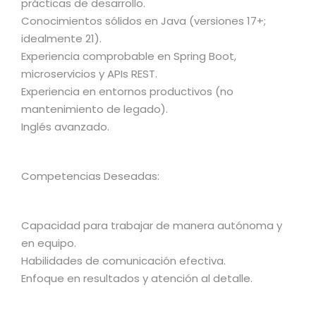
prácticas de desarrollo.
Conocimientos sólidos en Java (versiones 17+;
idealmente 21).
Experiencia comprobable en Spring Boot,
microservicios y APIs REST.
Experiencia en entornos productivos (no
mantenimiento de legado).
Inglés avanzado.
Competencias Deseadas:
Capacidad para trabajar de manera autónoma y
en equipo.
Habilidades de comunicación efectiva.
Enfoque en resultados y atención al detalle.