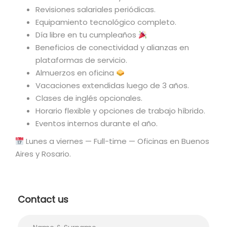
Revisiones salariales periódicas.
Equipamiento tecnológico completo.
Día libre en tu cumpleaños
Beneficios de conectividad y alianzas en
plataformas de servicio.
Almuerzos en oficina
Vacaciones extendidas luego de 3 años.
Clases de inglés opcionales.
Horario flexible y opciones de trabajo híbrido.
Eventos internos durante el año.
Lunes a viernes — Full-time — Oficinas en Buenos
Aires y Rosario.
Contact us