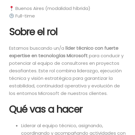
Buenos Aires (modalidad híbrida)
Full-time
Sobre el rol
Estamos buscando un/a
líder técnico con fuerte
expertise en tecnologías Microsoft
para conducir y
potenciar al equipo de consultores en proyectos
desafiantes. Este rol combina liderazgo, ejecución
técnica y visión estratégica para garantizar la
estabilidad, continuidad operativa y evolución de
los entornos Microsoft de nuestros clientes.
Qué vas a hacer
Liderar al equipo técnico, asignando,
coordinando y acompañando actividades con