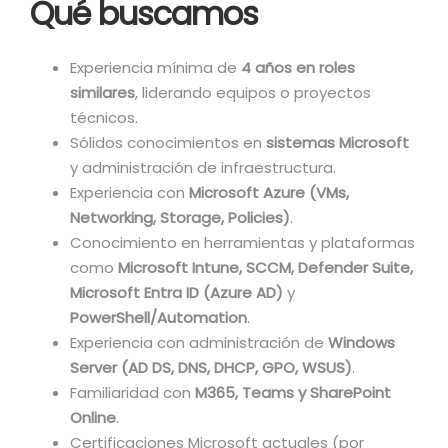
Qué buscamos
Experiencia mínima de
4 años en roles
similares
, liderando equipos o proyectos
técnicos.
Sólidos conocimientos en
sistemas Microsoft
y administración de infraestructura.
Experiencia con
Microsoft Azure (VMs,
Networking, Storage, Policies)
.
Conocimiento en herramientas y plataformas
como
Microsoft Intune, SCCM, Defender Suite,
Microsoft Entra ID (Azure AD)
y
PowerShell/Automation
.
Experiencia con administración de
Windows
Server (AD DS, DNS, DHCP, GPO, WSUS)
.
Familiaridad con
M365, Teams y SharePoint
Online
.
Certificaciones Microsoft actuales (por