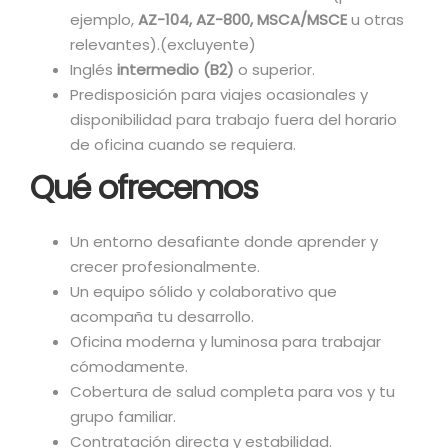
ejemplo,
AZ-104, AZ-800, MSCA/MSCE
u otras
relevantes).(excluyente)
Inglés
intermedio (B2)
o superior.
Predisposición para viajes ocasionales y
disponibilidad para trabajo fuera del horario
de oficina cuando se requiera.
Qué ofrecemos
Un entorno desafiante donde aprender y
crecer profesionalmente.
Un equipo sólido y colaborativo que
acompaña tu desarrollo.
Oficina moderna y luminosa para trabajar
cómodamente.
Cobertura de salud completa para vos y tu
grupo familiar.
Contratación directa y estabilidad.