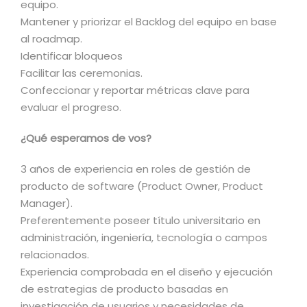
equipo.
Mantener y priorizar el Backlog del equipo en base
al roadmap.
Identificar bloqueos
Facilitar las ceremonias.
Confeccionar y reportar métricas clave para
evaluar el progreso.
¿Qué esperamos de vos?
3 años de experiencia en roles de gestión de
producto de software (Product Owner, Product
Manager).
Preferentemente poseer título universitario en
administración, ingeniería, tecnología o campos
relacionados.
Experiencia comprobada en el diseño y ejecución
de estrategias de producto basadas en
investigación de usuarios y necesidades de