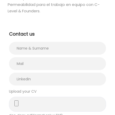
Permeabilidad para el trabajo en equipo con C-
Level & Founders.
Contact us
Upload your CV