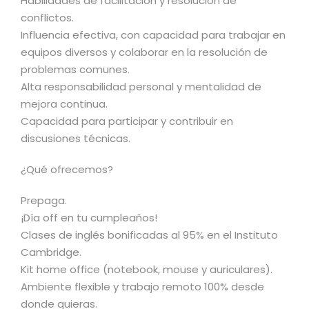
Habilidades de facilitación y resolución de
conflictos.
Influencia efectiva, con capacidad para trabajar en
equipos diversos y colaborar en la resolución de
problemas comunes.
Alta responsabilidad personal y mentalidad de
mejora continua.
Capacidad para participar y contribuir en
discusiones técnicas.
¿Qué ofrecemos?
Prepaga.
¡Día off en tu cumpleaños!
Clases de inglés bonificadas al 95% en el Instituto
Cambridge.
Kit home office (notebook, mouse y auriculares).
Ambiente flexible y trabajo remoto 100% desde
donde quieras.