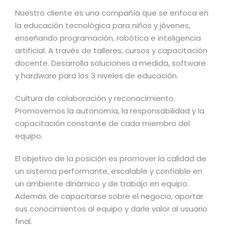
Nuestro cliente es una compañía que se enfoca en
la educación tecnológica para niños y jóvenes,
enseñando programación, robótica e inteligencia
artificial. A través de talleres, cursos y capacitación
docente. Desarrolla soluciones a medida, software
y hardware para los 3 niveles de educación.
Cultura de colaboración y reconocimiento.
Promovemos la autonomía, la responsabilidad y la
capacitación constante de cada miembro del
equipo.
El objetivo de la posición es promover la calidad de
un sistema performante, escalable y confiable en
un ambiente dinámico y de trabajo en equipo.
Además de capacitarse sobre el negocio, aportar
sus conocimientos al equipo y darle valor al usuario
final.