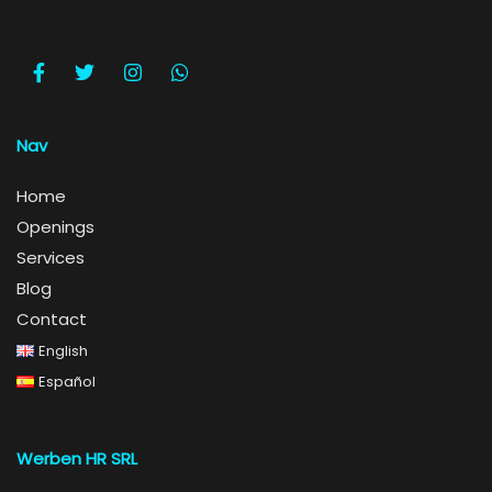
Nav
Home
Openings
Services
Blog
Contact
English
Español
Werben HR SRL