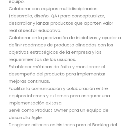
equipo.
Colaborar con equipos multidisciplinarios
(desarrollo, diseño, QA) para conceptualizar,
desarrollar y lanzar productos que aporten valor
real al sector educativo.
Colaborar en la priorización de iniciativas y ayudar a
definir roadmaps de producto alineados con los
objetivos estratégicos de la empresa y los
requerimientos de los usuarios.
Establecer métricas de éxito y monitorear el
desempeño del producto para implementar
mejoras continuas.
Facilitar la comunicación y colaboración entre
equipos internos y externos para asegurar una
implementación exitosa.
Servir como Product Owner para un equipo de
desarrollo Agile.
Desglosar criterios en historias para el Backlog del