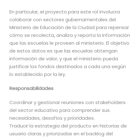
En particular, el proyecto para este rol involucra
colaborar con sectores gubernamentales del
Ministerio de Educación de la Ciudad para repensar
cómo se recolecta, analiza y reporta la información
que las escuelas le proveen al ministerio. El objetivo
de estos datos es que las escuelas obtengan
información de valor, y que el ministerio pueda
justificar los fondos destinados a cada una según
lo establecido por la ley.
Responsabilidades
Coordinar y gestionar reuniones con stakeholders
del sector educativo para comprender sus
necesidades, desafíos y prioridades.
Traducir la estrategia del producto en historias de
usuario claras y priorizadas en el backlog del