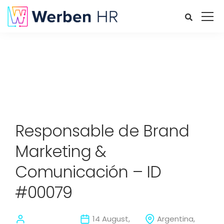
Responsable de Brand
Marketing &
Comunicación – ID
#00079
14 August,
Argentina,