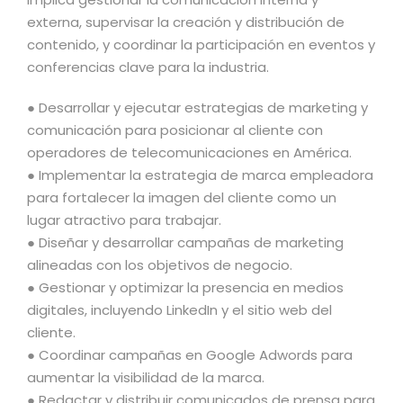
externa, supervisar la creación y distribución de
contenido, y coordinar la participación en eventos y
conferencias clave para la industria.
● Desarrollar y ejecutar estrategias de marketing y
comunicación para posicionar al cliente con
operadores de telecomunicaciones en América.
● Implementar la estrategia de marca empleadora
para fortalecer la imagen del cliente como un
lugar atractivo para trabajar.
● Diseñar y desarrollar campañas de marketing
alineadas con los objetivos de negocio.
● Gestionar y optimizar la presencia en medios
digitales, incluyendo LinkedIn y el sitio web del
cliente.
● Coordinar campañas en Google Adwords para
aumentar la visibilidad de la marca.
● Redactar y distribuir comunicados de prensa para