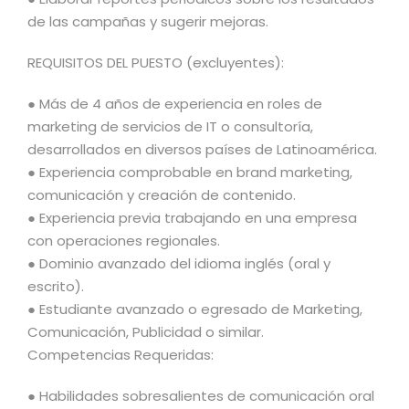
de las campañas y sugerir mejoras.
REQUISITOS DEL PUESTO (excluyentes):
● Más de 4 años de experiencia en roles de
marketing de servicios de IT o consultoría,
desarrollados en diversos países de Latinoamérica.
● Experiencia comprobable en brand marketing,
comunicación y creación de contenido.
● Experiencia previa trabajando en una empresa
con operaciones regionales.
● Dominio avanzado del idioma inglés (oral y
escrito).
● Estudiante avanzado o egresado de Marketing,
Comunicación, Publicidad o similar.
Competencias Requeridas:
● Habilidades sobresalientes de comunicación oral