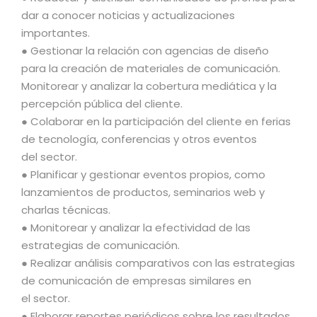
dar a conocer noticias y actualizaciones
importantes.
● Gestionar la relación con agencias de diseño
para la creación de materiales de comunicación.
Monitorear y analizar la cobertura mediática y la
percepción pública del cliente.
● Colaborar en la participación del cliente en ferias
de tecnología, conferencias y otros eventos
del sector.
● Planificar y gestionar eventos propios, como
lanzamientos de productos, seminarios web y
charlas técnicas.
● Monitorear y analizar la efectividad de las
estrategias de comunicación.
● Realizar análisis comparativos con las estrategias
de comunicación de empresas similares en
el sector.
● Elaborar reportes periódicos sobre los resultados