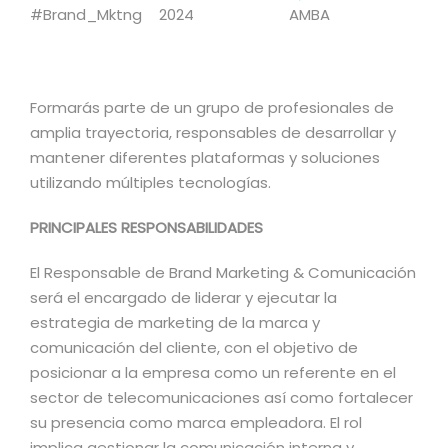
#Brand_Mktng
2024
AMBA
Formarás parte de un grupo de profesionales de
amplia trayectoria, responsables de desarrollar y
mantener diferentes plataformas y soluciones
utilizando múltiples tecnologías.
PRINCIPALES RESPONSABILIDADES
El Responsable de Brand Marketing & Comunicación
será el encargado de liderar y ejecutar la
estrategia de marketing de la marca y
comunicación del cliente, con el objetivo de
posicionar a la empresa como un referente en el
sector de telecomunicaciones así como fortalecer
su presencia como marca empleadora. El rol
implica gestionar la comunicación interna y