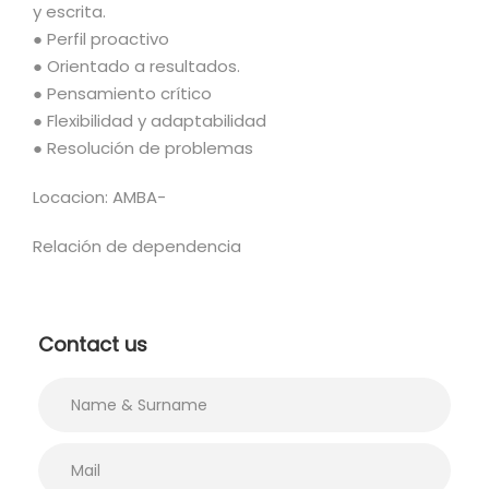
y escrita.
● Perfil proactivo
● Orientado a resultados.
● Pensamiento crítico
● Flexibilidad y adaptabilidad
● Resolución de problemas
Locacion: AMBA-
Relación de dependencia
Contact us