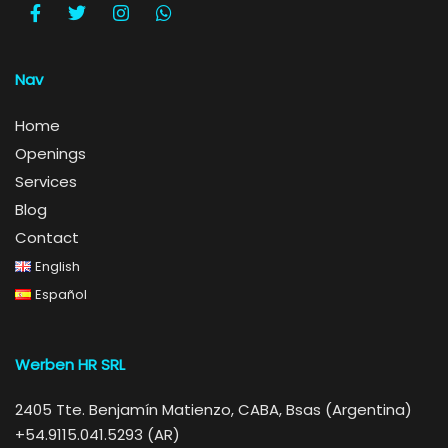
Nav
Home
Openings
Services
Blog
Contact
English
Español
Werben HR SRL
2405 Tte. Benjamín Matienzo, CABA, Bsas (Argentina)
+54.9115.041.5293 (AR)