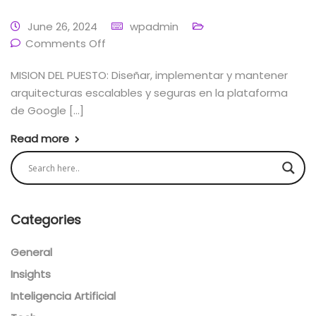
June 26, 2024
wpadmin
Comments Off
MISION DEL PUESTO: Diseñar, implementar y mantener
arquitecturas escalables y seguras en la plataforma
de Google […]
Read more
Categories
General
Insights
Inteligencia Artificial