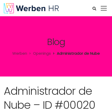
Blog
Werben
Openings
Administrador de Nube
Administrador de
Nube – ID #00020