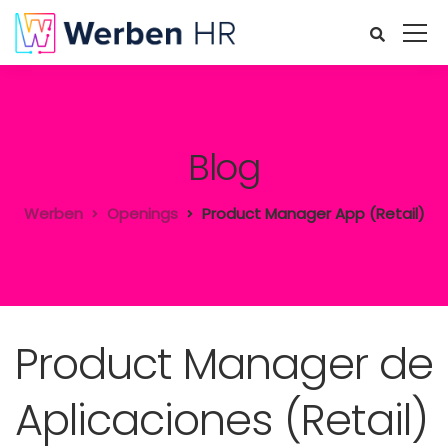
Blog
Werben
Openings
Product Manager App (Retail)
Product Manager de
Aplicaciones (Retail)