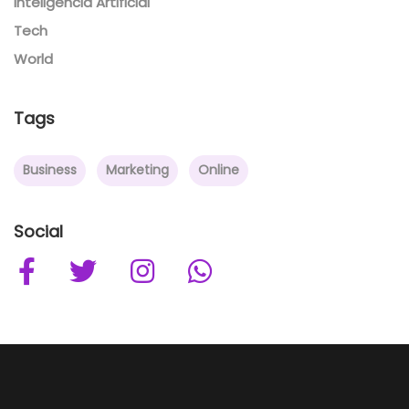
Inteligencia Artificial
Tech
World
Tags
Business
Marketing
Online
Social