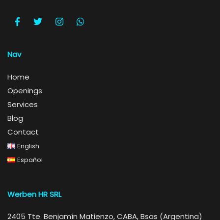
Nav
Home
Openings
Services
Blog
Contact
English
Español
Werben HR SRL
2405 Tte. Benjamín Matienzo, CABA, Bsas (Argentina)