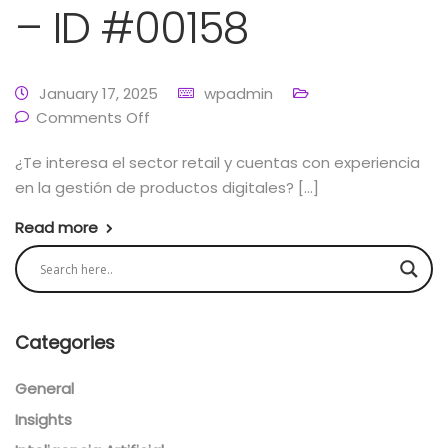
– ID #00158
January 17, 2025
wpadmin
Comments Off
¿Te interesa el sector retail y cuentas con experiencia
en la gestión de productos digitales? […]
Read more
Categories
General
Insights