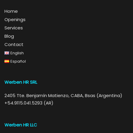
Home
Openings
Services
Blog
Contact
English
Español
Werben HR SRL
2405 Tte. Benjamín Matienzo, CABA, Bsas (Argentina)
+54.9115.041.5293 (AR)
Werben HR LLC