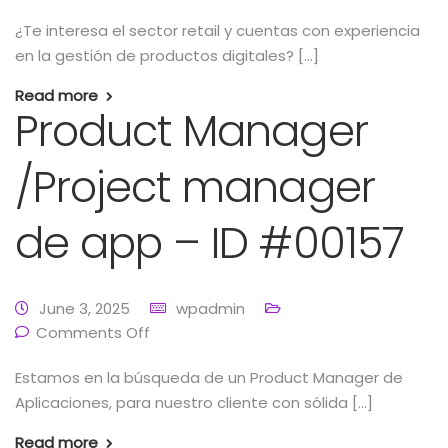
¿Te interesa el sector retail y cuentas con experiencia
en la gestión de productos digitales? […]
Read more
Product Manager
/Project manager
de app – ID #00157
June 3, 2025
wpadmin
Comments Off
Estamos en la búsqueda de un Product Manager de
Aplicaciones, para nuestro cliente con sólida […]
Read more