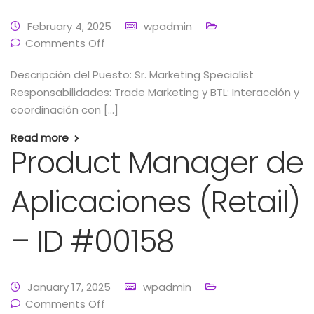
February 4, 2025
wpadmin
Comments Off
Descripción del Puesto: Sr. Marketing Specialist
Responsabilidades: Trade Marketing y BTL: Interacción y
coordinación con […]
Read more
Product Manager de
Aplicaciones (Retail)
– ID #00158
January 17, 2025
wpadmin
Comments Off