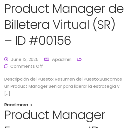
Product Manager de
Billetera Virtual (SR)
– ID #00156
June 13, 2025
wpadmin
Comments Off
Descripción del Puesto: Resumen del Puesto:Buscamos
un Product Manager Senior para liderar la estrategia y
[…]
Read more
Product Manager