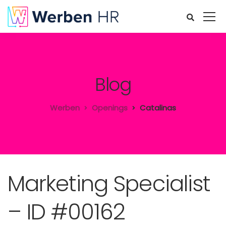
Blog
Werben
Openings
Catalinas
Marketing Specialist
– ID #00162