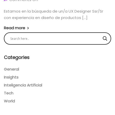
Estamos en la búsqueda de un/a UX Designer Ssr/Sr
con experiencia en diseño de productos […]
Read more
Categories
General
Insights
Inteligencia Artificial
Tech
World