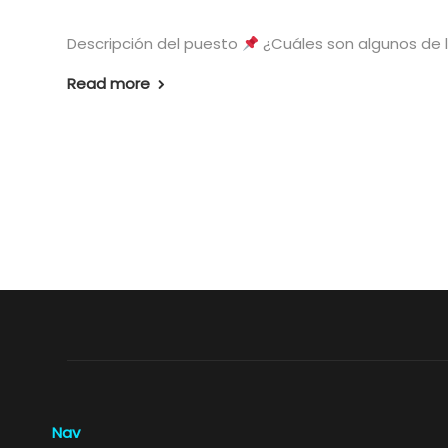
Descripción del puesto
¿Cuáles son algunos de 
Read more
Nav