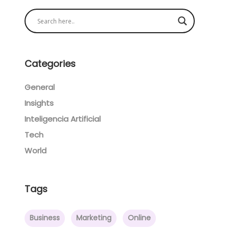
Categories
General
Insights
Inteligencia Artificial
Tech
World
Tags
Business
Marketing
Online